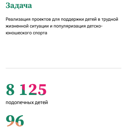
Задача
Реализация проектов для поддержки детей в трудной
жизненной ситуации и популяризация детско-
юношеского спорта
8 125
подопечных детей
96