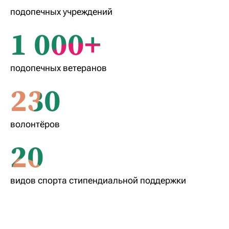
подопечных учреждений
1 000+
подопечных ветеранов
230
волонтёров
20
видов спорта стипендиальной поддержки