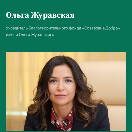
Ольга Журавская
Учредитель Благотворительного фонда «Созвездие Добра»
имени Олега Журавского