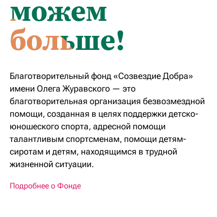
можем
больше!
Благотворительный фонд «Созвездие Добра»
имени Олега Журавского — это
благотворительная организация безвозмездной
помощи, созданная в целях поддержки детско-
юношеского спорта, адресной помощи
талантливым спортсменам, помощи детям-
сиротам и детям, находящимся в трудной
жизненной ситуации.
Подробнее о Фонде