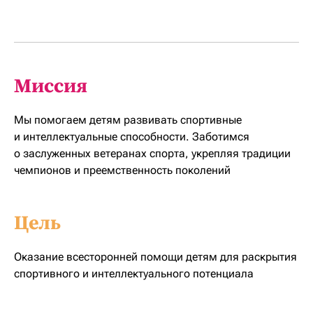
Миссия
Мы помогаем детям развивать спортивные
и интеллектуальные способности. Заботимся
о заслуженных ветеранах спорта, укрепляя традиции
чемпионов и преемственность поколений
Цель
Оказание всесторонней помощи детям для раскрытия
спортивного и интеллектуального потенциала