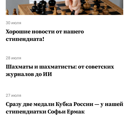
30 июля
Хорошие новости от нашего
стипендиата!
28 июля
Шахматы и шахматисты: от советских
журналов до ИИ
27 июля
Сразу две медали Кубка России — у нашей
стипендиатки Софьи Ермак