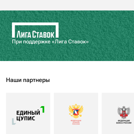
При поддержке «Лига Ставок»
Наши партнеры