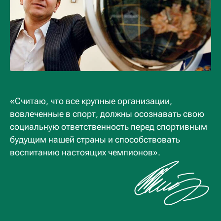
«Считаю, что все крупные организации,
вовлеченные в спорт, должны осознавать свою
социальную ответственность перед спортивным
будущим нашей страны и способствовать
воспитанию настоящих чемпионов».