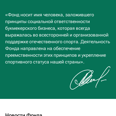
«Фонд носит имя человека, заложившего
принципы социальной ответственности
букмекерского бизнеса, которая всегда
выражалась во всесторонней и организованной
поддержке отечественного спорта. Деятельность
Фонда направлена на обеспечение
преемственности этих принципов и укрепление
спортивного статуса нашей страны».
Новости Фонда