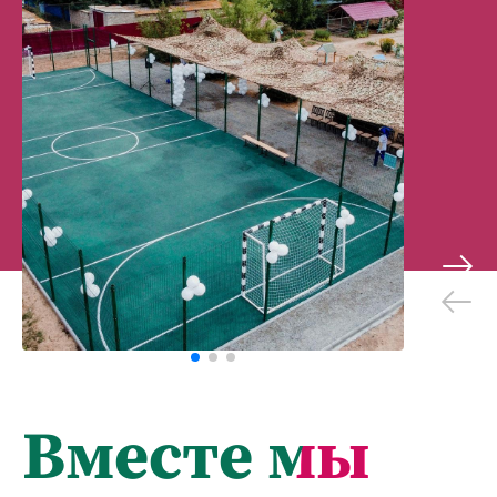
Вместе мы