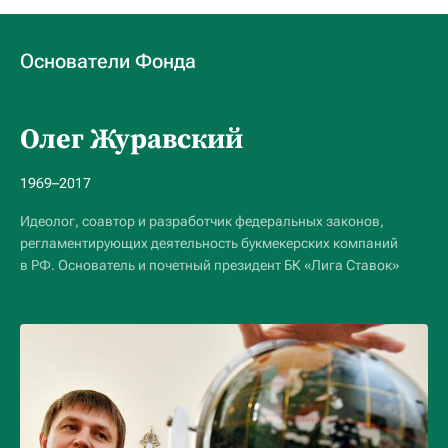
Основатели Фонда
Олег Журавский
1969–2017
Идеолог, соавтор и разработчик федеральных законов,
регламентирующих деятельность букмекерских компаний
в РФ. Основатель и почетный президент БК «Лига Ставок»