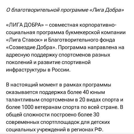
О благотворительной программе «Лига Добра»
«ЛИГА ДОБРА» – совместная корпоративно-
социальная программа букмекерской компании
«Лига Ставок» и Благотворительного фонда
«Созвездие Добра». Программа направлена на
адресную поддержку спортсменов разных
поколений и развитие спортивной
инфраструктуры в России.
В настоящий момент в рамках программы
оказывается поддержка более 40 юным
талантливым спортсменам в 20 видах спорта и
более 1000 ветеранам спорта по всей стране. В
общей сложности построено более 30
современных спортплощадок для детских
социальных учреждений в регионах РФ.