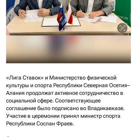
«Лига Ставок» и Министерство физической
культуры и спорта Республики Северная Осетия–
Алания продолжат активное сотрудничество в
социальной сфере. Соответствующее
соглашение было подписано во Владикавказе.
Участие в церемонии принял министр спорта
Республики Сослан Фраев.