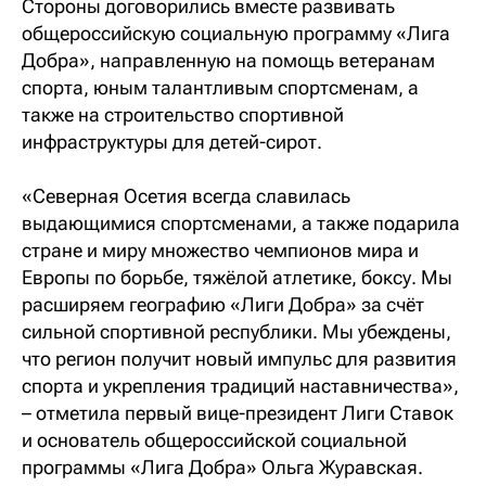
Стороны договорились вместе развивать
общероссийскую социальную программу «Лига
Добра», направленную на помощь ветеранам
спорта, юным талантливым спортсменам, а
также на строительство спортивной
инфраструктуры для детей-сирот.
«Северная Осетия всегда славилась
выдающимися спортсменами, а также подарила
стране и миру множество чемпионов мира и
Европы по борьбе, тяжёлой атлетике, боксу. Мы
расширяем географию «Лиги Добра» за счёт
сильной спортивной республики. Мы убеждены,
что регион получит новый импульс для развития
спорта и укрепления традиций наставничества»,
– отметила первый вице-президент Лиги Ставок
и основатель общероссийской социальной
программы «Лига Добра» Ольга Журавская.